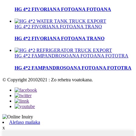
HG 4*2 FIVORIANA FOTOANA FOTOANA
HG 4*2 FIVORIANA FOTOANA TRANO
HG 4*2 FIVORIANA FOTOANA TRANO
HG 4*2 FAMPANDROSOANA FOTOANA FOTOTRA
HG 4*2 FAMPANDROSOANA FOTOANA FOTOTRA
© Copyright 20102021 : Zo rehetra voatokana.
Alefaso mailaka
x